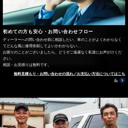
初めての方も安心・お問い合わせフロー
ディーラーへの問い合わせ前に相談したい、車のことがよくわからなく
てどんな風に修理依頼してよいかわからない…
お困りのことがございましたら、どうぞご遠慮なく私達にお声がけくだ
さい。
相談・お見積りは無料です。
無料見積もり・お問い合わせの流れ／お支払い方法についてはこち
ら