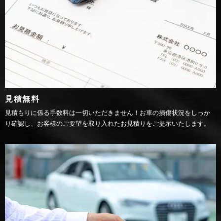
見積無料
見積もりに係る手数料は一切いただきません！お車の損傷状況をしっか
り確認し、お客様のご要望を取り入れたお見積りをご提示いたします。