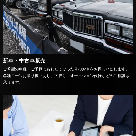
新車・中古車販売
ご希望の車種・ご予算にあわせてぴったりのお車をお探しいたします。
各種ローンお取り扱いあり。下取り、オークション代行などのご相談も
承ります。