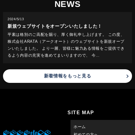
NEWS
2024/5/13
新規ウェブサイトをオープンいたしました！
平素は格別のご高配を賜り、厚く御礼申し上げます。 この度、
株式会社ARATA（アークオート）のウェブサイトを新規オープ
ンいたしました。 より一層、皆様に魅力ある情報をご提供でき
るよう内容の充実を進めてまいりますので、 今…
新着情報をもっと見る
SITE MAP
ホーム
初めての方へ