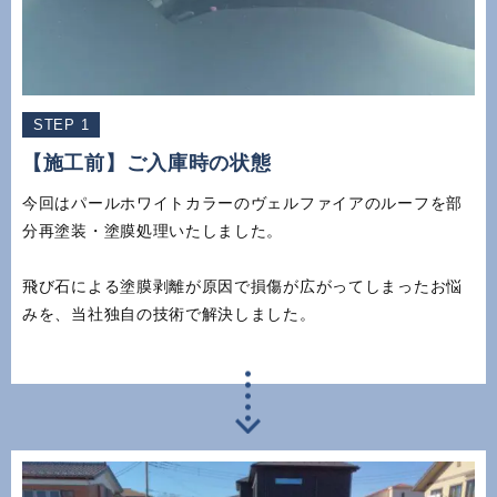
STEP 1
【施工前】ご入庫時の状態
今回はパールホワイトカラーのヴェルファイアのルーフを部
分再塗装・塗膜処理いたしました。
飛び石による塗膜剥離が原因で損傷が広がってしまったお悩
みを、当社独自の技術で解決しました。