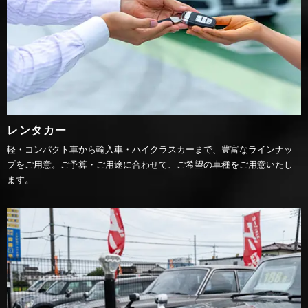
レンタカー
軽・コンパクト車から輸入車・ハイクラスカーまで、豊富なラインナッ
プをご用意。ご予算・ご用途に合わせて、ご希望の車種をご用意いたし
ます。