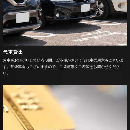
代車貸出
お車をお預かりしている期間、ご不便が無いよう代車の用意もございま
す。禁煙車両もございますので、ご遠慮無くご希望をお聞かせくださ
い。