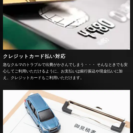
クレジットカード払い対応
急なクルマのトラブルで出費がかさんでしまう・・・ そんなときでも安
心してご利用いただけるように、お支払いは銀行振込や現金払いに加
え、クレジットカードもご利用いただけます。