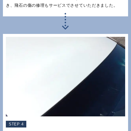
き、飛石の傷の修理もサービスでさせていただきました。
STEP 4