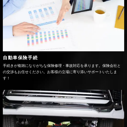
自動車保険手続
手続きが複雑になりがちな保険修理・事故対応を承ります。保険会社と
の交渉もお任せください。お客様の立場に寄り添いサポートいたしま
す！