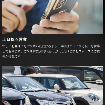
土日祝も営業
忙しいお客様にもご来店いただけるよう、当社は土日に加え祝日も営業
しております。ご来店前にお問い合わせいただけますとスムーズにご案
内が可能です！