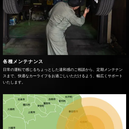
各種メンテナンス
日常の運転で感じるちょっとした違和感のご相談から、定期メンテナン
スまで、快適なカーライフをお過ごしいただけるよう、幅広くサポート
いたします。