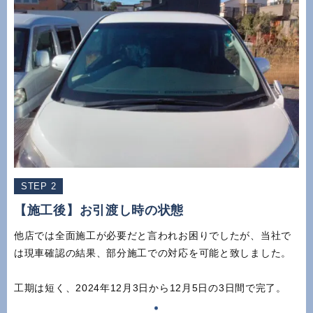
STEP 2
【施工後】お引渡し時の状態
他店では全面施工が必要だと言われお困りでしたが、当社で
は現車確認の結果、部分施工での対応を可能と致しました。
工期は短く、2024年12月3日から12月5日の3日間で完了。