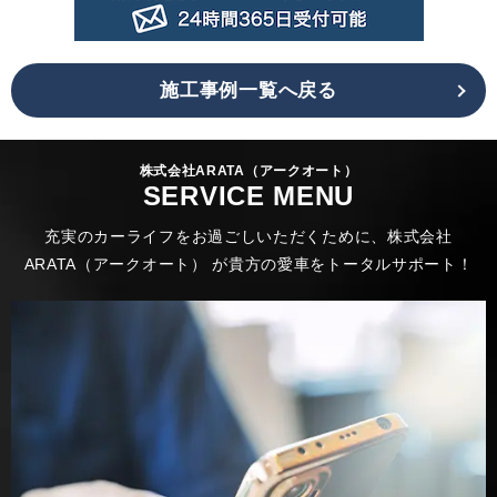
施工事例一覧へ戻る
株式会社ARATA（アークオート）
SERVICE MENU
充実のカーライフをお過ごしいただくために、株式会社
ARATA（アークオート） が貴方の愛車をトータルサポート！