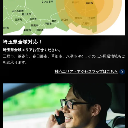
埼玉県全域対応！
埼玉県全域エリアお任せください。
三郷市、越谷市、春日部市、草加市、八潮市 etc... そのほか周辺地域もご
相談承ります。
対応エリア・アクセスマップはこちら