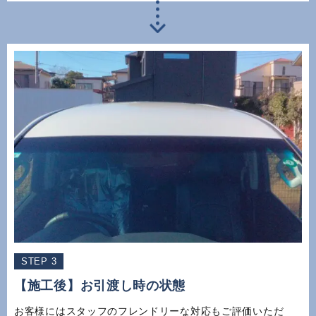
STEP 3
【施工後】お引渡し時の状態
お客様にはスタッフのフレンドリーな対応もご評価いただ