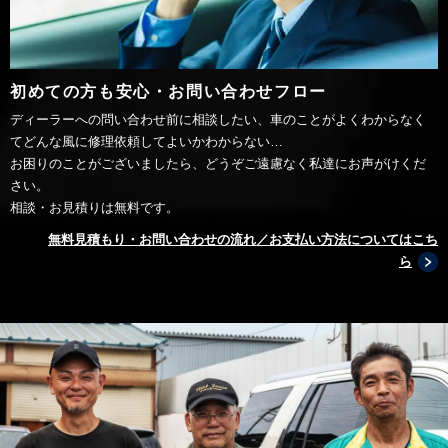
初めての方も安心・お問い合わせフロー
ディーラーへの問い合わせ前に相談したい、車のことがよくわからなく
てどんな風に修理依頼してよいかわからない…
お困りのことがございましたら、どうぞご遠慮なく私達にお声がけくだ
さい。
相談・お見積りは無料です。
無料見積もり・お問い合わせの流れ／お支払い方法についてはこち
ら