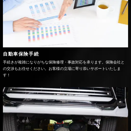
自動車保険手続
手続きが複雑になりがちな保険修理・事故対応を承ります。保険会社と
の交渉もお任せください。お客様の立場に寄り添いサポートいたしま
す！