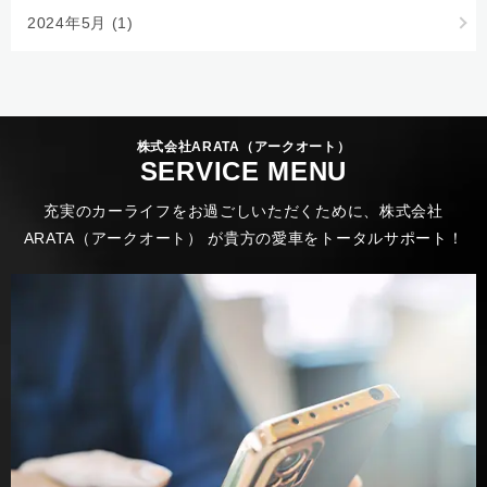
2024年5月
(1)
株式会社ARATA（アークオート）
SERVICE MENU
充実のカーライフをお過ごしいただくために、株式会社
ARATA（アークオート） が貴方の愛車をトータルサポート！