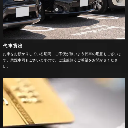
代車貸出
お車をお預かりしている期間、ご不便が無いよう代車の用意もございま
す。禁煙車両もございますので、ご遠慮無くご希望をお聞かせくださ
い。