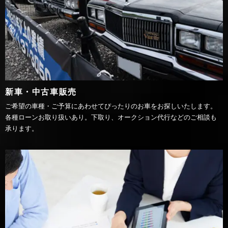
新車・中古車販売
ご希望の車種・ご予算にあわせてぴったりのお車をお探しいたします。
各種ローンお取り扱いあり。下取り、オークション代行などのご相談も
承ります。