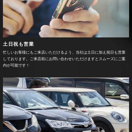
土日祝も営業
忙しいお客様にもご来店いただけるよう、当社は土日に加え祝日も営業
しております。ご来店前にお問い合わせいただけますとスムーズにご案
内が可能です！