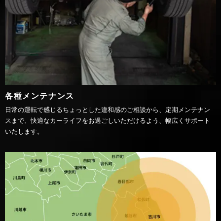
各種メンテナンス
日常の運転で感じるちょっとした違和感のご相談から、定期メンテナン
スまで、快適なカーライフをお過ごしいただけるよう、幅広くサポート
いたします。