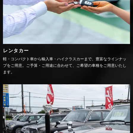
レンタカー
軽・コンパクト車から輸入車・ハイクラスカーまで、豊富なラインナッ
プをご用意。ご予算・ご用途に合わせて、ご希望の車種をご用意いたし
ます。