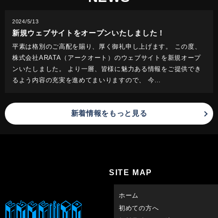
2024/5/13
新規ウェブサイトをオープンいたしました！
平素は格別のご高配を賜り、厚く御礼申し上げます。 この度、
株式会社ARATA（アークオート）のウェブサイトを新規オープ
ンいたしました。 より一層、皆様に魅力ある情報をご提供でき
るよう内容の充実を進めてまいりますので、 今…
新着情報をもっと見る
SITE MAP
ホーム
初めての方へ