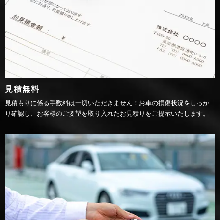
見積無料
見積もりに係る手数料は一切いただきません！お車の損傷状況をしっか
り確認し、お客様のご要望を取り入れたお見積りをご提示いたします。