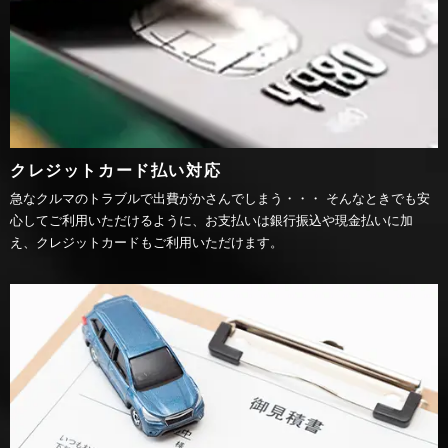
クレジットカード払い対応
急なクルマのトラブルで出費がかさんでしまう・・・ そんなときでも安
心してご利用いただけるように、お支払いは銀行振込や現金払いに加
え、クレジットカードもご利用いただけます。