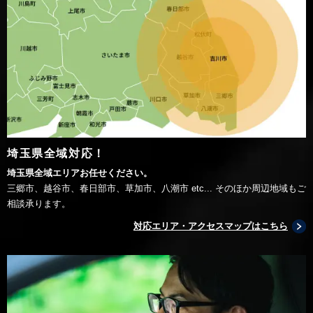
埼玉県全域対応！
埼玉県全域エリアお任せください。
三郷市、越谷市、春日部市、草加市、八潮市 etc... そのほか周辺地域もご
相談承ります。
対応エリア・アクセスマップはこちら