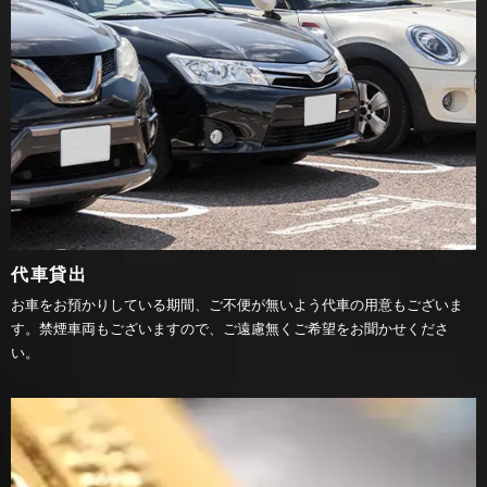
代車貸出
お車をお預かりしている期間、ご不便が無いよう代車の用意もございま
す。禁煙車両もございますので、ご遠慮無くご希望をお聞かせくださ
い。