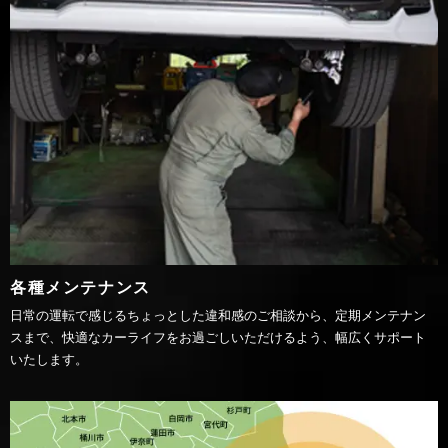
各種メンテナンス
日常の運転で感じるちょっとした違和感のご相談から、定期メンテナン
スまで、快適なカーライフをお過ごしいただけるよう、幅広くサポート
いたします。