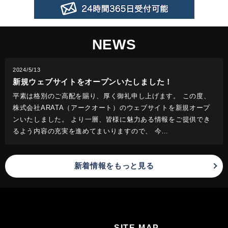
NEWS
2024/5/13
新規ウェブサイトをオープンいたしました！
平素は格別のご高配を賜り、厚く御礼申し上げます。 この度、
株式会社ARATA（アークオート）のウェブサイトを新規オープ
ンいたしました。 より一層、皆様に魅力ある情報をご提供でき
るよう内容の充実を進めてまいりますので、 今…
新着情報をもっと見る
SITE MAP