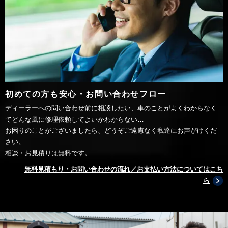
初めての方も安心・お問い合わせフロー
ディーラーへの問い合わせ前に相談したい、車のことがよくわからなく
てどんな風に修理依頼してよいかわからない…
お困りのことがございましたら、どうぞご遠慮なく私達にお声がけくだ
さい。
相談・お見積りは無料です。
無料見積もり・お問い合わせの流れ／お支払い方法についてはこち
ら