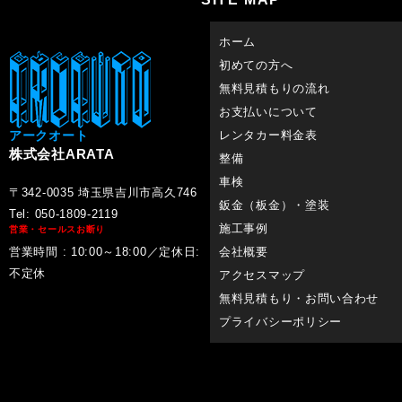
ホーム
初めての方へ
無料見積もりの流れ
お支払いについて
アークオート
レンタカー料金表
株式会社ARATA
整備
車検
〒342-0035 埼玉県吉川市高久746
鈑金（板金）・塗装
Tel: 050-1809-2119
施工事例
営業・セールスお断り
営業時間 : 10:00～18:00／定休日:
会社概要
不定休
アクセスマップ
無料見積もり・お問い合わせ
プライバシーポリシー