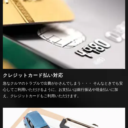
クレジットカード払い対応
急なクルマのトラブルで出費がかさんでしまう・・・ そんなときでも安
心してご利用いただけるように、お支払いは銀行振込や現金払いに加
え、クレジットカードもご利用いただけます。