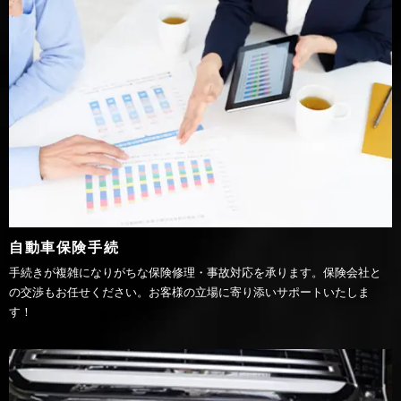
自動車保険手続
手続きが複雑になりがちな保険修理・事故対応を承ります。保険会社と
の交渉もお任せください。お客様の立場に寄り添いサポートいたしま
す！