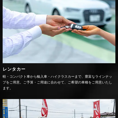
レンタカー
軽・コンパクト車から輸入車・ハイクラスカーまで、豊富なラインナッ
プをご用意。ご予算・ご用途に合わせて、ご希望の車種をご用意いたし
ます。