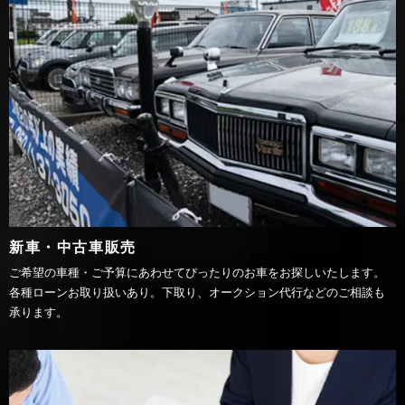
新車・中古車販売
ご希望の車種・ご予算にあわせてぴったりのお車をお探しいたします。
各種ローンお取り扱いあり。下取り、オークション代行などのご相談も
承ります。