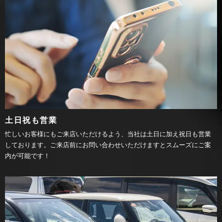
土日祝も営業
忙しいお客様にもご来店いただけるよう、当社は土日に加え祝日も営業
しております。ご来店前にお問い合わせいただけますとスムーズにご案
内が可能です！