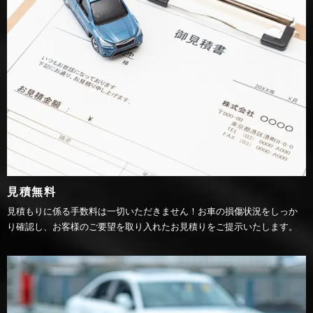
見積無料
見積もりに係る手数料は一切いただきません！お車の損傷状況をしっか
り確認し、お客様のご要望を取り入れたお見積りをご提示いたします。