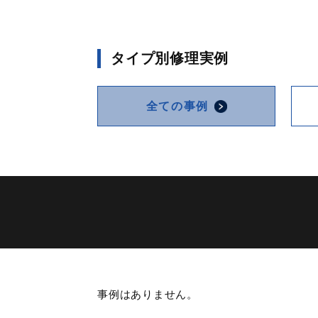
タイプ別修理実例
全ての事例
事例はありません。