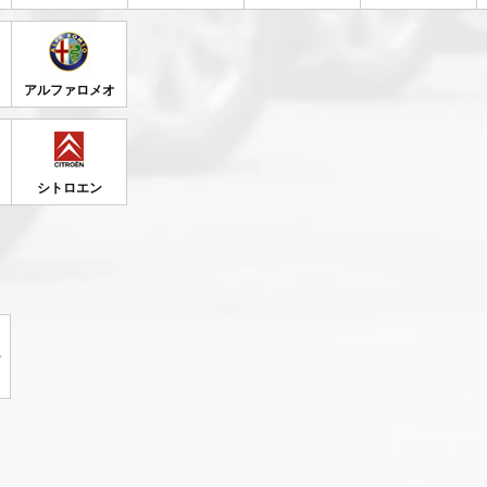
アルファロメオ
シトロエン