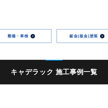
整備・車検
鈑金(板金)塗装
キャデラック 施工事例一覧