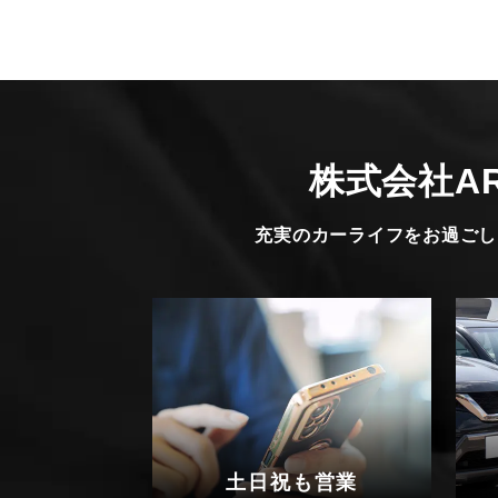
株式会社A
充実のカーライフをお過ごし
土日祝も営業