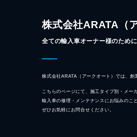
株式会社ARATA（
全ての輸入車オーナー様のため
株式会社ARATA（アークオート）では、
こちらのページにて、施工タイプ別・メー
輸入車の修理・メンテナンスにお悩みのこ
ぜひお気軽にお問合せください。