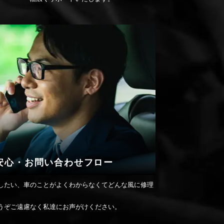
安心・お問い合わせフロー
したい、車のことがよくわからなくてどんな風に修理
うぞご遠慮なく私達にお声がけください。