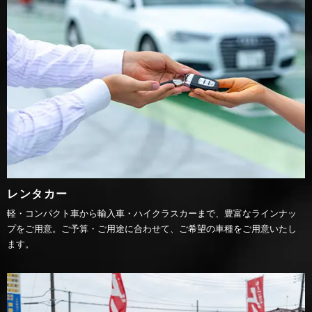
レンタカー
軽・コンパクト車から輸入車・ハイクラスカーまで、豊富なラインナッ
プをご用意。ご予算・ご用途に合わせて、ご希望の車種をご用意いたし
ます。