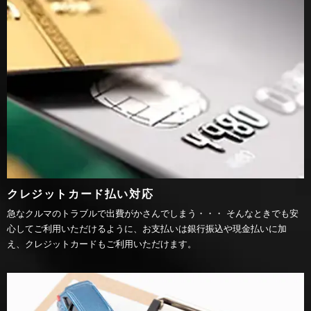
クレジットカード払い対応
急なクルマのトラブルで出費がかさんでしまう・・・ そんなときでも安
心してご利用いただけるように、お支払いは銀行振込や現金払いに加
え、クレジットカードもご利用いただけます。