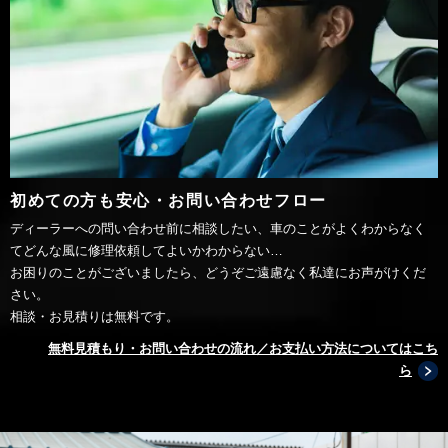
初めての方も安心・お問い合わせフロー
ディーラーへの問い合わせ前に相談したい、車のことがよくわからなく
てどんな風に修理依頼してよいかわからない…
お困りのことがございましたら、どうぞご遠慮なく私達にお声がけくだ
さい。
相談・お見積りは無料です。
無料見積もり・お問い合わせの流れ／お支払い方法についてはこち
ら