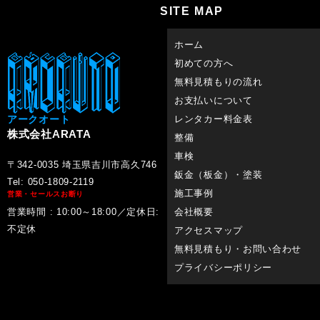
SITE MAP
ホーム
初めての方へ
無料見積もりの流れ
お支払いについて
アークオート
レンタカー料金表
株式会社ARATA
整備
車検
〒342-0035 埼玉県吉川市高久746
鈑金（板金）・塗装
Tel: 050-1809-2119
施工事例
営業・セールスお断り
営業時間 : 10:00～18:00／定休日:
会社概要
不定休
アクセスマップ
無料見積もり・お問い合わせ
プライバシーポリシー