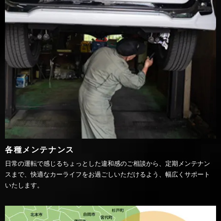
各種メンテナンス
日常の運転で感じるちょっとした違和感のご相談から、定期メンテナン
スまで、快適なカーライフをお過ごしいただけるよう、幅広くサポート
いたします。