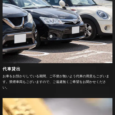
代車貸出
お車をお預かりしている期間、ご不便が無いよう代車の用意もございま
す。禁煙車両もございますので、ご遠慮無くご希望をお聞かせくださ
い。