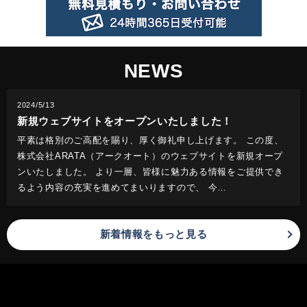
NEWS
2024/5/13
新規ウェブサイトをオープンいたしました！
平素は格別のご高配を賜り、厚く御礼申し上げます。 この度、
株式会社ARATA（アークオート）のウェブサイトを新規オープ
ンいたしました。 より一層、皆様に魅力ある情報をご提供でき
るよう内容の充実を進めてまいりますので、 今…
新着情報をもっと見る