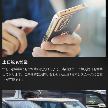
土日祝も営業
忙しいお客様にもご来店いただけるよう、当社は土日に加え祝日も営業
しております。ご来店前にお問い合わせいただけますとスムーズにご案
内が可能です！