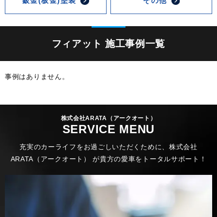
鈑金(板金)塗装
その他
フィアット 施工事例一覧
事例はありません。
株式会社ARATA（アークオート）
SERVICE MENU
充実のカーライフをお過ごしいただくために、株式会社
ARATA（アークオート） が貴方の愛車をトータルサポート！