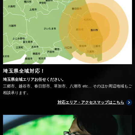
埼玉県全域対応！
埼玉県全域エリアお任せください。
三郷市、越谷市、春日部市、草加市、八潮市 etc... そのほか周辺地域もご
相談承ります。
対応エリア・アクセスマップはこちら