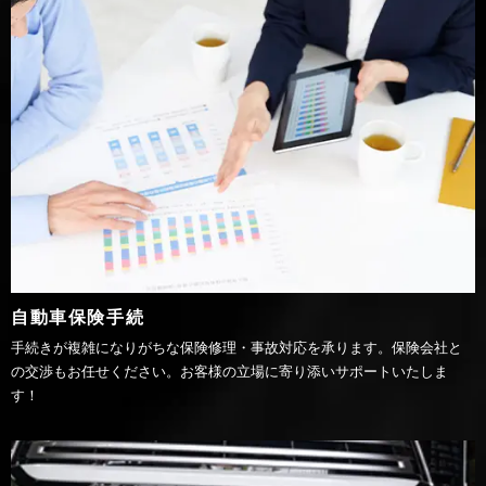
自動車保険手続
手続きが複雑になりがちな保険修理・事故対応を承ります。保険会社と
の交渉もお任せください。お客様の立場に寄り添いサポートいたしま
す！