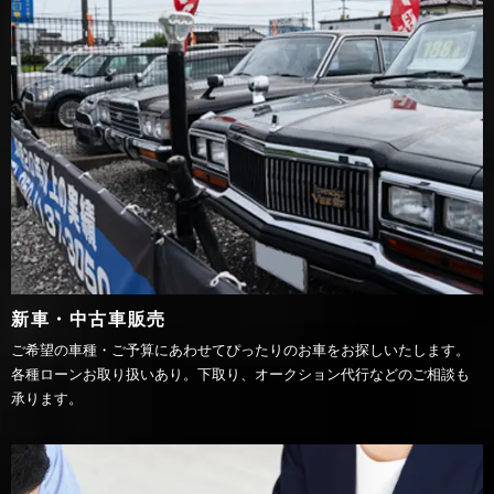
新車・中古車販売
ご希望の車種・ご予算にあわせてぴったりのお車をお探しいたします。
各種ローンお取り扱いあり。下取り、オークション代行などのご相談も
承ります。