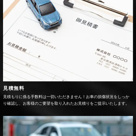
見積無料
見積もりに係る手数料は一切いただきません！お車の損傷状況をしっか
り確認し、お客様のご要望を取り入れたお見積りをご提示いたします。