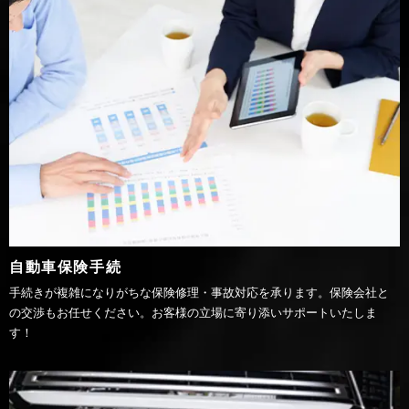
自動車保険手続
手続きが複雑になりがちな保険修理・事故対応を承ります。保険会社と
の交渉もお任せください。お客様の立場に寄り添いサポートいたしま
す！