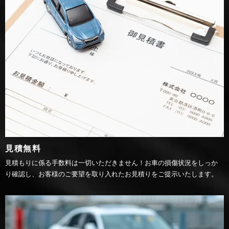
見積無料
見積もりに係る手数料は一切いただきません！お車の損傷状況をしっか
り確認し、お客様のご要望を取り入れたお見積りをご提示いたします。