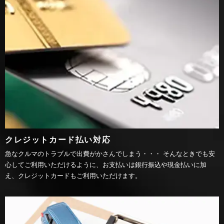
クレジットカード払い対応
急なクルマのトラブルで出費がかさんでしまう・・・ そんなときでも安
心してご利用いただけるように、お支払いは銀行振込や現金払いに加
え、クレジットカードもご利用いただけます。