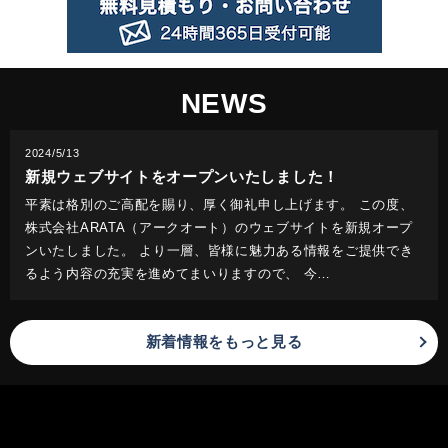
NEWS
2024/5/13
新規ウェブサイトをオープンいたしました！
平素は格別のご高配を賜り、厚く御礼申し上げます。 この度、
株式会社ARATA（アークオート）のウェブサイトを新規オープ
ンいたしました。 より一層、皆様に魅力ある情報をご提供でき
るよう内容の充実を進めてまいりますので、 今…
新着情報をもっと見る