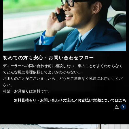
初めての方も安心・お問い合わせフロー
ディーラーへの問い合わせ前に相談したい、車のことがよくわからなく
てどんな風に修理依頼してよいかわからない…
お困りのことがございましたら、どうぞご遠慮なく私達にお声がけくだ
さい。
相談・お見積りは無料です。
無料見積もり・お問い合わせの流れ／お支払い方法についてはこち
ら