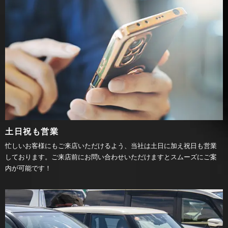
土日祝も営業
忙しいお客様にもご来店いただけるよう、当社は土日に加え祝日も営業
しております。ご来店前にお問い合わせいただけますとスムーズにご案
内が可能です！