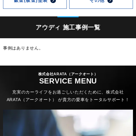
鈑金(板金)塗装
その他
アウディ 施工事例一覧
事例はありません。
株式会社ARATA（アークオート）
SERVICE MENU
充実のカーライフをお過ごしいただくために、株式会社
ARATA（アークオート） が貴方の愛車をトータルサポート！