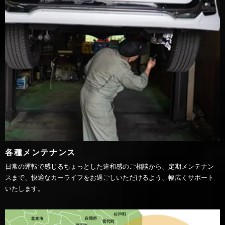
各種メンテナンス
日常の運転で感じるちょっとした違和感のご相談から、定期メンテナン
スまで、快適なカーライフをお過ごしいただけるよう、幅広くサポート
いたします。