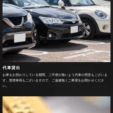
代車貸出
お車をお預かりしている期間、ご不便が無いよう代車の用意もございま
す。禁煙車両もございますので、ご遠慮無くご希望をお聞かせくださ
い。