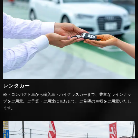
レンタカー
軽・コンパクト車から輸入車・ハイクラスカーまで、豊富なラインナッ
プをご用意。ご予算・ご用途に合わせて、ご希望の車種をご用意いたし
ます。