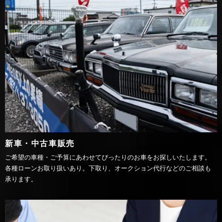
新車・中古車販売
ご希望の車種・ご予算にあわせてぴったりのお車をお探しいたします。
各種ローンお取り扱いあり。下取り、オークション代行などのご相談も
承ります。