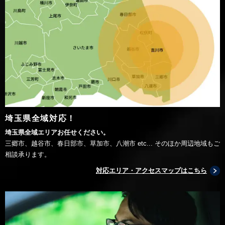
埼玉県全域対応！
埼玉県全域エリアお任せください。
三郷市、越谷市、春日部市、草加市、八潮市 etc... そのほか周辺地域もご
相談承ります。
対応エリア・アクセスマップはこちら