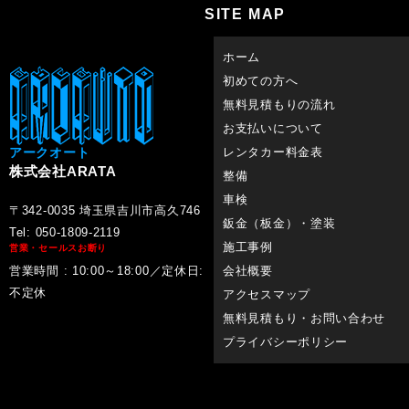
SITE MAP
ホーム
初めての方へ
無料見積もりの流れ
お支払いについて
アークオート
レンタカー料金表
株式会社ARATA
整備
車検
〒342-0035 埼玉県吉川市高久746
鈑金（板金）・塗装
Tel: 050-1809-2119
施工事例
営業・セールスお断り
営業時間 : 10:00～18:00／定休日:
会社概要
不定休
アクセスマップ
無料見積もり・お問い合わせ
プライバシーポリシー